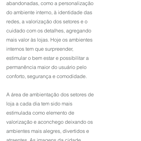
abandonadas, como a personalização
do ambiente interno, à identidade das
redes, a valorização dos setores e o
cuidado com os detalhes, agregando
mais valor às lojas. Hoje os ambientes
internos tem que surpreender,
estimular o bem estar e possibilitar a
permanência maior do usuário pelo
conforto, segurança e comodidade.
A área de ambientação dos setores de
loja a cada dia tem sido mais
estimulada como elemento de
valorização e aconchego deixando os
ambientes mais alegres, divertidos e
atraentes. As imagens da cidade