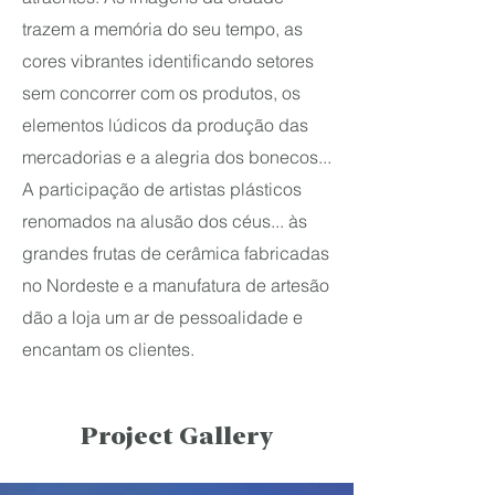
trazem a memória do seu tempo, as
cores vibrantes identificando setores
sem concorrer com os produtos, os
elementos lúdicos da produção das
mercadorias e a alegria dos bonecos...
A participação de artistas plásticos
renomados na alusão dos céus... às
grandes frutas de cerâmica fabricadas
no Nordeste e a manufatura de artesão
dão a loja um ar de pessoalidade e
encantam os clientes.
Project Gallery